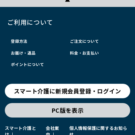
ご利用について
登録方法
ご注文について
お届け・返品
料金・お支払い
ポイントについて
スマート介護に新規会員登録・ログイン
PC版を表示
スマート介護と
会社案
個人情報保護に関するお知ら
は
内
せ