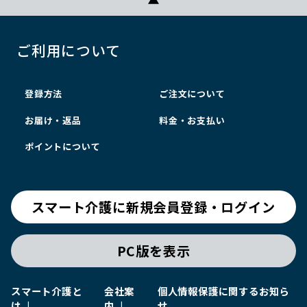
ご利用について
登録方法
ご注文について
お届け・返品
料金・お支払い
ポイントについて
スマート介護に新規会員登録・ログイン
PC版を表示
スマート介護と
会社案
個人情報保護に関するお知ら
は
内
せ