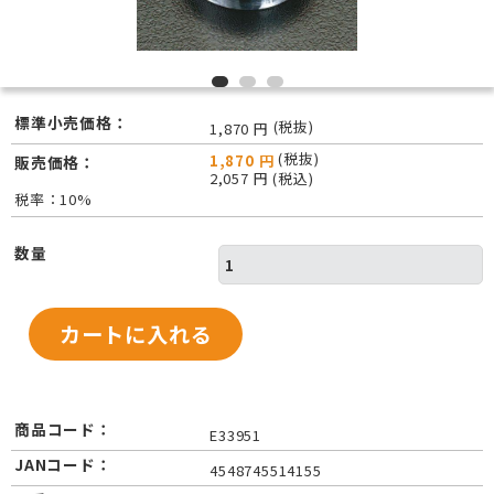
標準小売価格：
(税抜)
1,870 円
(税抜)
1,870 円
販売価格：
2,057 円 (税込)
税率：10%
数量
商品コード：
E33951
JANコード：
4548745514155