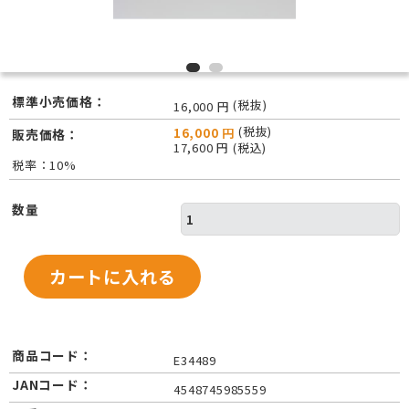
標準小売価格：
(税抜)
16,000 円
(税抜)
16,000 円
販売価格：
17,600 円 (税込)
税率：10%
数量
商品コード：
E34489
JANコード：
4548745985559