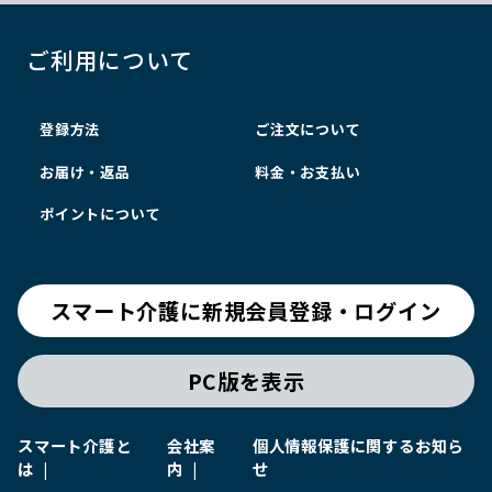
ご利用について
登録方法
ご注文について
お届け・返品
料金・お支払い
ポイントについて
スマート介護に新規会員登録・ログイン
PC版を表示
スマート介護と
会社案
個人情報保護に関するお知ら
は
内
せ