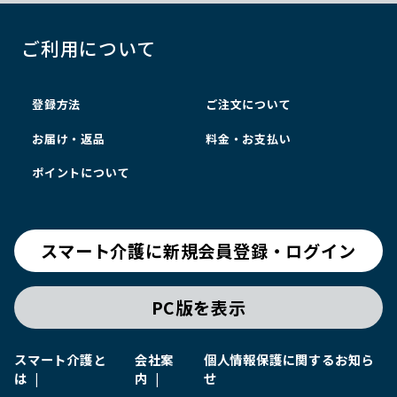
ご利用について
登録方法
ご注文について
お届け・返品
料金・お支払い
ポイントについて
スマート介護に新規会員登録・ログイン
PC版を表示
スマート介護と
会社案
個人情報保護に関するお知ら
は
内
せ