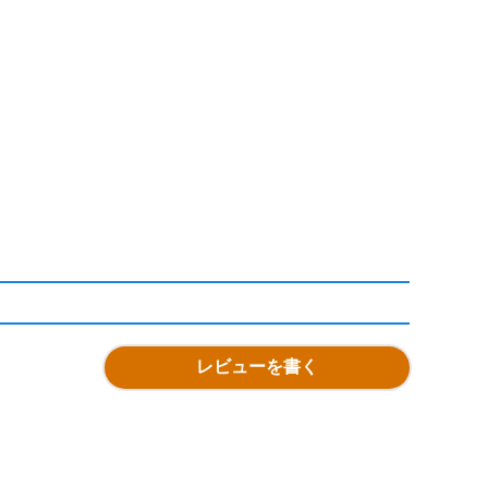
レビューを書く