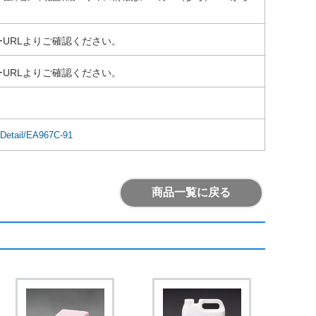
URLよりご確認ください。
URLよりご確認ください。
mDetail/EA967C-91
商品一覧に戻る