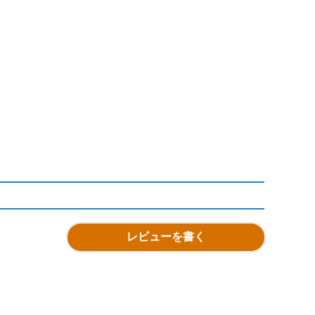
レビューを書く