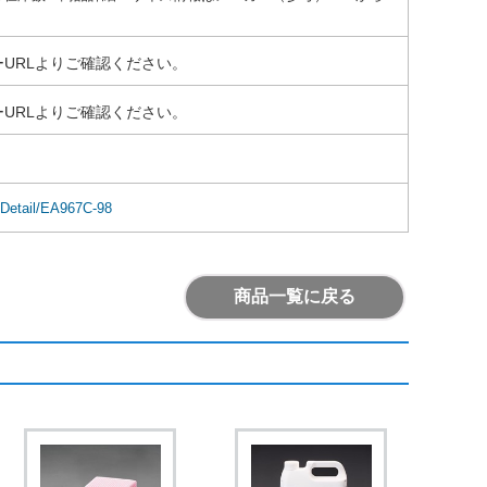
URLよりご確認ください。
URLよりご確認ください。
mDetail/EA967C-98
商品一覧に戻る