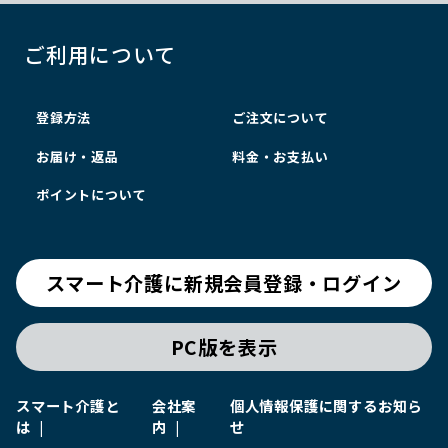
ご利用について
登録方法
ご注文について
お届け・返品
料金・お支払い
ポイントについて
スマート介護に新規会員登録・ログイン
PC版を表示
スマート介護と
会社案
個人情報保護に関するお知ら
は
内
せ