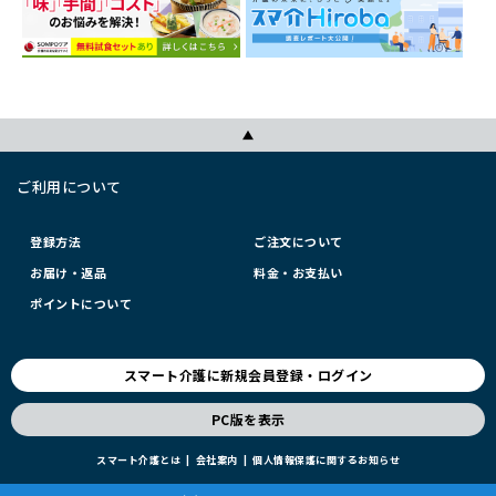
ご利用について
登録方法
ご注文について
お届け・返品
料金・お支払い
ポイントについて
スマート介護に新規会員登録・ログイン
PC版を表示
スマート介護とは
会社案内
個人情報保護に関するお知らせ