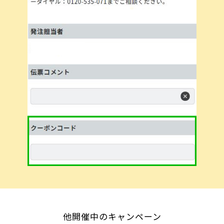
他開催中のキャンペーン