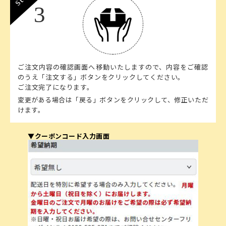
3
ご注文内容の確認画面へ移動いたしますので、内容をご確認
のうえ「注文する」ボタンをクリックしてください。
ご注文完了になります。
変更がある場合は「戻る」ボタンをクリックして、修正いただ
けます。
▼クーポンコード入力画面