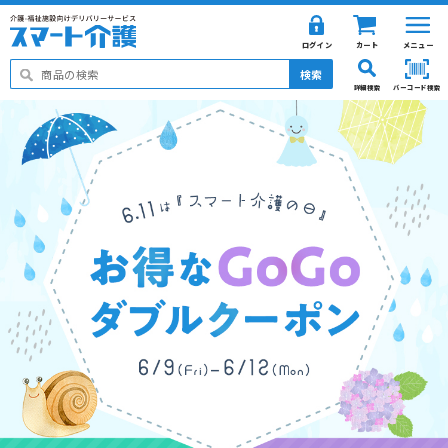
ログイン
カート
メニュー
検索
詳細検索
バーコード検索