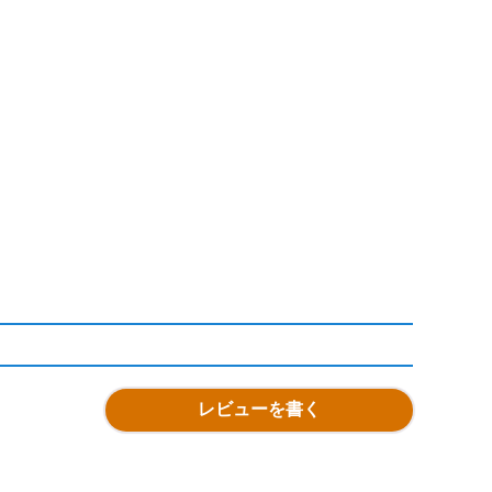
レビューを書く