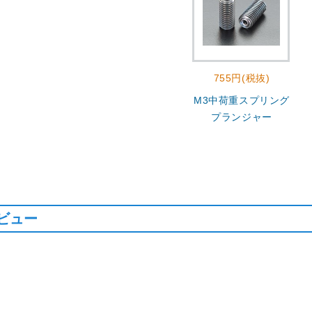
755円(税抜)
M3中荷重スプリング
プランジャー
ビュー