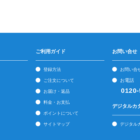
ご利用ガイド
お問い合せ
登録方法
お問い合
お電話
ご注文について
0120-5
お届け・返品
料金・お支払
デジタルカ
ポイントについて
サイトマップ
デジタル