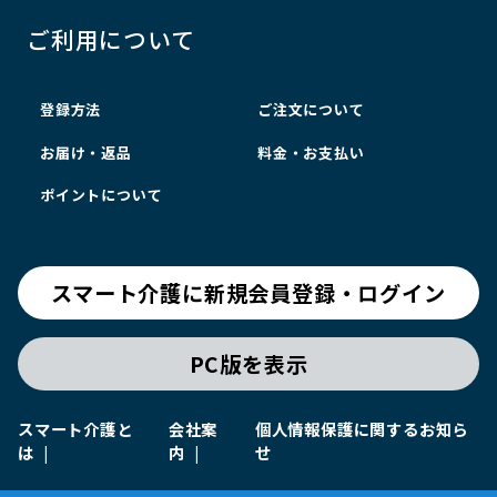
ご利用について
登録方法
ご注文について
お届け・返品
料金・お支払い
ポイントについて
スマート介護に新規会員登録・ログイン
PC版を表示
スマート介護と
会社案
個人情報保護に関するお知ら
は
内
せ