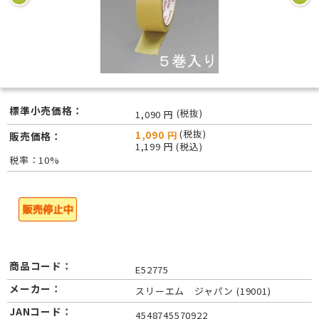
標準小売価格：
(税抜)
1,090 円
(税抜)
1,090 円
販売価格：
1,199 円 (税込)
税率：10%
商品コード：
E52775
メーカー：
スリーエム ジャパン (19001)
JANコード：
4548745570922