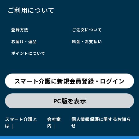
ご利用について
登録方法
ご注文について
お届け・返品
料金・お支払い
ポイントについて
スマート介護に新規会員登録・ログイン
PC版を表示
スマート介護と
会社案
個人情報保護に関するお知ら
は
内
せ