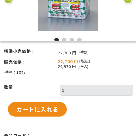
標準小売価格：
(税抜)
22,700 円
(税抜)
22,700 円
販売価格：
24,970 円 (税込)
税率：10%
数量
商品コード：