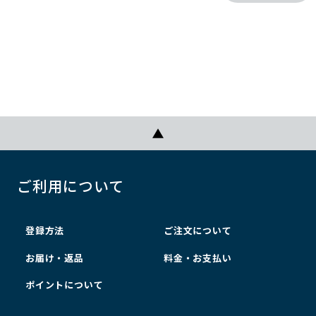
ご利用について
登録方法
ご注文について
お届け・返品
料金・お支払い
ポイントについて