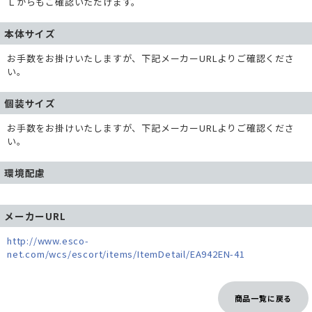
Ｌからもご確認いただけます。
本体サイズ
お手数をお掛けいたしますが、下記メーカーURLよりご確認くださ
い。
個装サイズ
お手数をお掛けいたしますが、下記メーカーURLよりご確認くださ
い。
環境配慮
メーカーURL
http://www.esco-
net.com/wcs/escort/items/ItemDetail/EA942EN-41
商品一覧に戻る