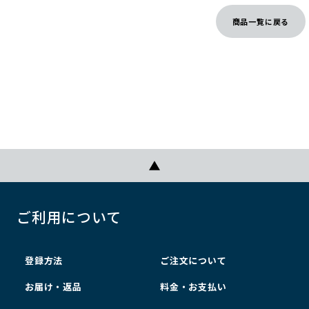
商品一覧に戻る
ご利用について
登録方法
ご注文について
お届け・返品
料金・お支払い