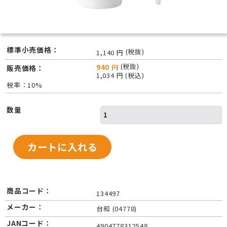
標準小売価格：
(税抜)
1,140 円
(税抜)
940 円
販売価格：
1,034 円 (税込)
税率：10%
数量
商品コード：
134497
メーカー：
台和 (04778)
JANコード：
4904778312548