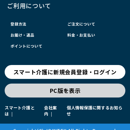
ご利用について
登録方法
ご注文について
お届け・返品
料金・お支払い
ポイントについて
スマート介護に新規会員登録・ログイン
PC版を表示
スマート介護と
会社案
個人情報保護に関するお知ら
は
内
せ