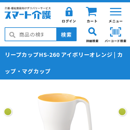
ログイン
カート
メニュー
検索
詳細検索
バーコード検索
リープカップHS-260 アイボリーオレンジ | カ
ップ・マグカップ