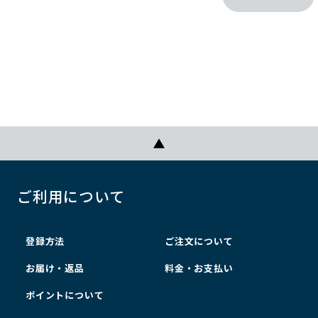
ご利用について
登録方法
ご注文について
お届け・返品
料金・お支払い
ポイントについて