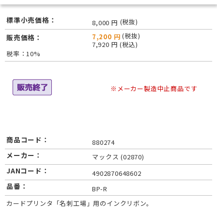
標準小売価格：
(税抜)
8,000 円
(税抜)
7,200 円
販売価格：
7,920 円 (税込)
税率：10%
※メーカー製造中止商品です
商品コード：
880274
メーカー：
マックス (02870)
JANコード：
4902870648602
品番：
BP-R
カードプリンタ「名刺工場」用のインクリボン。