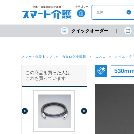
クイックオーダー
スマート介護トップ
カタログ非掲載
エスコ
オイル・グ
530m
この商品を買った人は
これも買っています