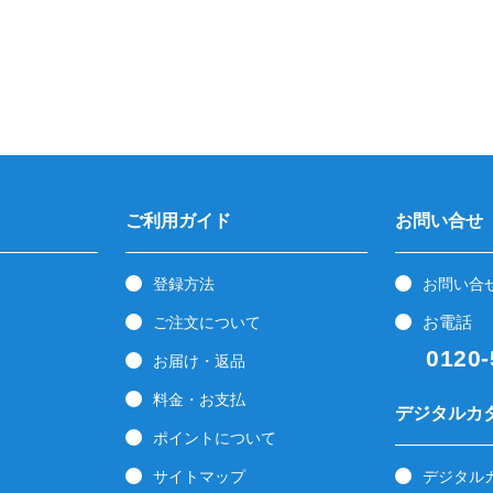
ご利用ガイド
お問い合せ
登録方法
お問い合
お電話
ご注文について
0120-5
お届け・返品
料金・お支払
デジタルカ
ポイントについて
サイトマップ
デジタル