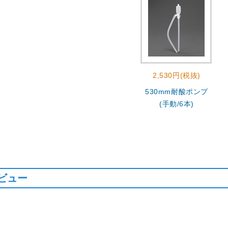
2,530円(税抜)
530mm耐酸ポンプ
(手動/6本)
ビュー