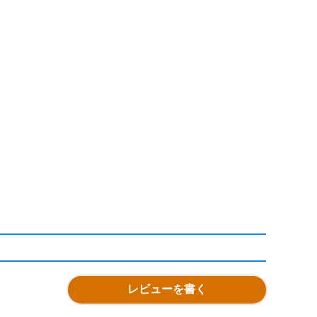
レビューを書く