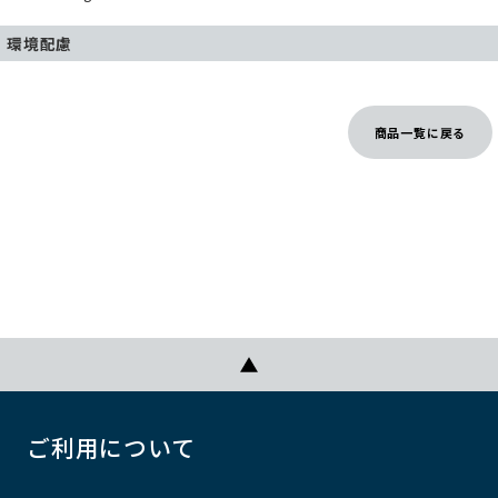
環境配慮
商品一覧に戻る
ご利用について