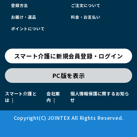
登録方法
ご注文について
お届け・返品
料金・お支払い
ポイントについて
スマート介護に新規会員登録・ログイン
PC版を表示
スマート介護と
会社案
個人情報保護に関するお知ら
は
内
せ
Copyright(C) JOINTEX All Rights Reserved.