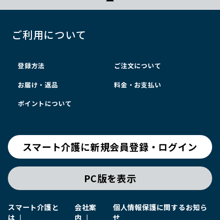
ご利用について
登録方法
ご注文について
お届け・返品
料金・お支払い
ポイントについて
スマート介護に新規会員登録・ログイン
PC版を表示
スマート介護と
会社案
個人情報保護に関するお知ら
は
内
せ