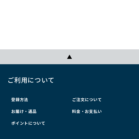
ご利用について
登録方法
ご注文について
お届け・返品
料金・お支払い
ポイントについて