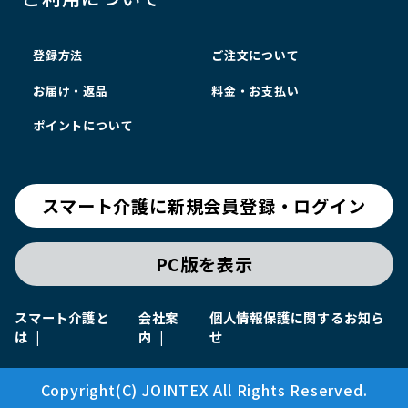
登録方法
ご注文について
お届け・返品
料金・お支払い
ポイントについて
スマート介護に新規会員登録・ログイン
PC版を表示
スマート介護と
会社案
個人情報保護に関するお知ら
は
内
せ
Copyright(C) JOINTEX All Rights Reserved.