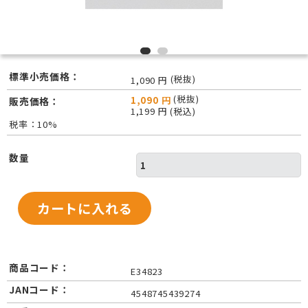
標準小売価格：
(税抜)
1,090 円
(税抜)
1,090 円
販売価格：
1,199 円 (税込)
税率：10%
数量
商品コード：
E34823
JANコード：
4548745439274