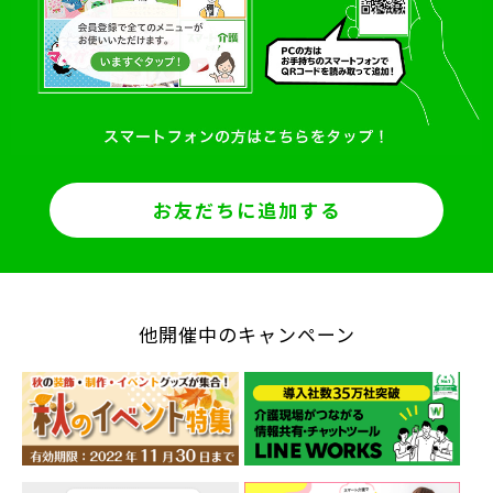
お友だちに追加する
他開催中のキャンペーン