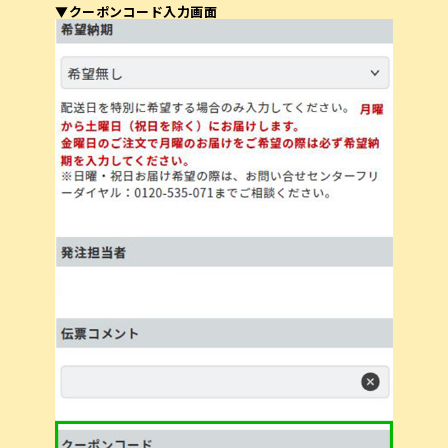
▼クーポンコード入力画面