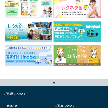
ご利用について
登録方法
ご注文について