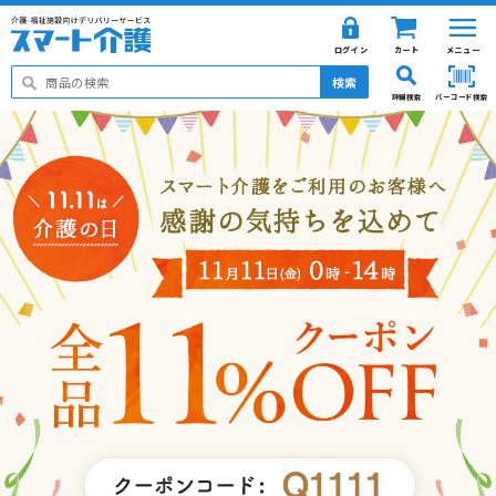
ログイン
カート
メニュー
検索
詳細検索
バーコード検索