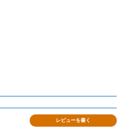
レビューを書く