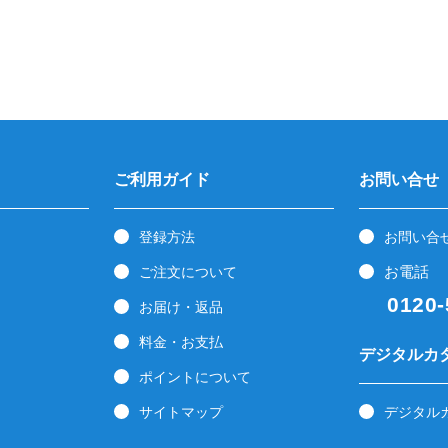
ご利用ガイド
お問い合せ
登録方法
お問い合
お電話
ご注文について
0120-5
お届け・返品
料金・お支払
デジタルカ
ポイントについて
サイトマップ
デジタル