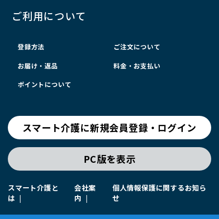
ご利用について
登録方法
ご注文について
お届け・返品
料金・お支払い
ポイントについて
スマート介護に新規会員登録・ログイン
PC版を表示
スマート介護と
会社案
個人情報保護に関するお知ら
は
内
せ