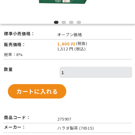
標準小売価格：
オープン価格
(税抜)
1,400 円
販売価格：
1,512 円 (税込)
税率：8%
数量
商品コード：
275907
メーカー：
ハラダ製茶 (76515)